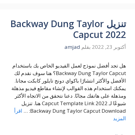
تنزيل Backway Dung Taylor
Capcut 2022
أكتوبر 23, 2022
بقلم
amjad
هل تجد أفضل نموذج لعمل الفيديو الخاص بك باستخدام
Backway Dung Taylor Capcut؟ هنا سوف نقدم لك
الأفضل والأكثر انتشارًا باكواي دونج تايلور كابكت مجانا.
يمكنك استخدام هذه القوالب لإنشاء مقاطع فيديو مذهلة
ومذهلة على هاتفك مجانًا. دعنا نتحقق من الاتجاه الأكثر
شيوعًا لـ Capcut Template Link 2022 هنا. تنزيل
Backway Dung Taylor Capcut Download: …
اقرأ
المزيد