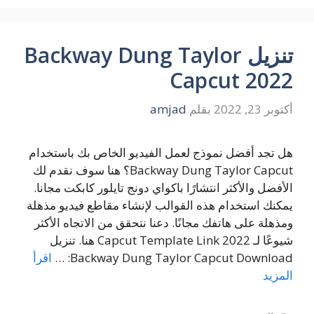
تنزيل Backway Dung Taylor
Capcut 2022
أكتوبر 23, 2022
بقلم
amjad
هل تجد أفضل نموذج لعمل الفيديو الخاص بك باستخدام
Backway Dung Taylor Capcut؟ هنا سوف نقدم لك
الأفضل والأكثر انتشارًا باكواي دونج تايلور كابكت مجانا.
يمكنك استخدام هذه القوالب لإنشاء مقاطع فيديو مذهلة
ومذهلة على هاتفك مجانًا. دعنا نتحقق من الاتجاه الأكثر
شيوعًا لـ Capcut Template Link 2022 هنا. تنزيل
Backway Dung Taylor Capcut Download: …
اقرأ
المزيد