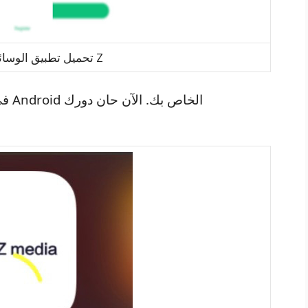
تحميل تطبيق الوسائط المتعددة Z