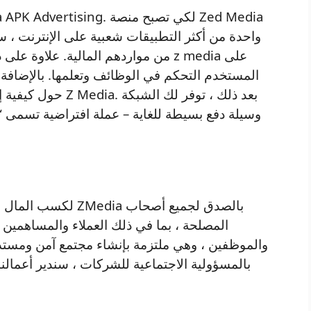
واحدة من أكثر التطبيقات شعبية على الإنترنت ، 
من مواردهم المالية. علاوة على ذلك 
المستخدم التحكم في الوظائف وتعلمها. بالإضافة
حول كيفية إكمال ال
وسيلة دفع بسيطة للغاية – عملة افتراضية تسمى “
المصلحة ، بما في ذلك العملاء والمساهمين
والموظفين ، وهي ملتزمة بإنشاء مجتمع آمن ومستد
بالمسؤولية الاجتماعية للشركات ، سندير أعمالنا