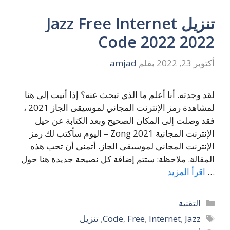
تنزيل Jazz Free Internet
Code 2022 2022
أكتوبر 23, 2022
بقلم
amjad
لقد وجدته. أنا أعلم ما الذي تبحث عنه؟ إذا أتيت إلى هنا
لمشاهدة رمز الإنترنت المجاني لموسيقى الجاز 2021 ،
فقد وصلت إلى المكان الصحيح وبعد الكتابة عن حيل
الإنترنت المجانية Zong 2021 – اليوم سأكتب لك رمز
الإنترنت المجاني لموسيقى الجاز. أتمنى أن تحب هذه
المقالة. ملاحظة: ستتم إضافة كل نصيحة جديدة هنا حول
…
اقرأ المزيد
التصنيفات
التقنية
الوسوم
Jazz
,
Internet
,
Free
,
Code
,
تنزيل