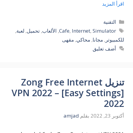
اقرأ المزيد
التصنيفات
التقنية
الوسوم
Simulator
,
Internet
,
Cafe
,
الألعاب
,
تحميل
,
لعبة
,
للكمبيوتر
,
مجانا
,
محاكي
,
مقهى
أضف تعليق
تنزيل Zong Free Internet
VPN 2022 – [Easy Settings]
2022
أكتوبر 23, 2022
بقلم
amjad