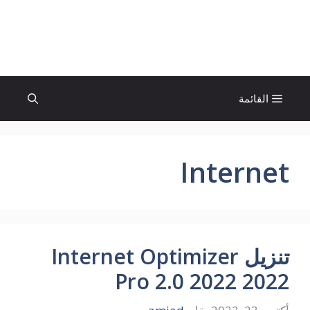
نتقل
لى
الإتجاة نيوز
لمحتوى
القائمة
Internet
تنزيل Internet Optimizer
Pro 2.0 2022 2022