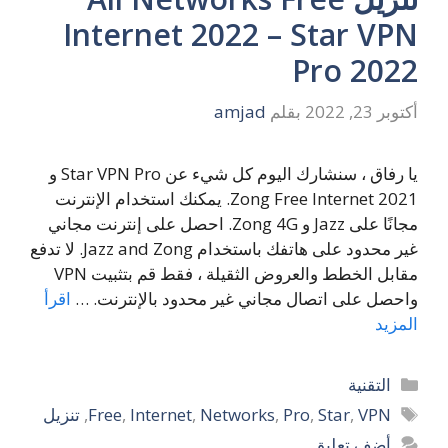
Internet 2022 – Star VPN
Pro 2022
أكتوبر 23, 2022
بقلم
amjad
يا رفاق ، سنشارك اليوم كل شيء عن Star VPN Pro و
Zong Free Internet 2021. يمكنك استخدام الإنترنت
مجانًا على Jazz و Zong 4G. احصل على إنترنت مجاني
غير محدود على هاتفك باستخدام Jazz and Zong. لا تدفع
مقابل الخطط والعروض الثقيلة ، فقط قم بتثبيت VPN
واحصل على اتصال مجاني غير محدود بالإنترنت. …
اقرأ
المزيد
التصنيفات
التقنية
الوسوم
VPN
,
Star
,
Pro
,
Networks
,
Internet
,
Free
,
تنزيل
أضف تعليق