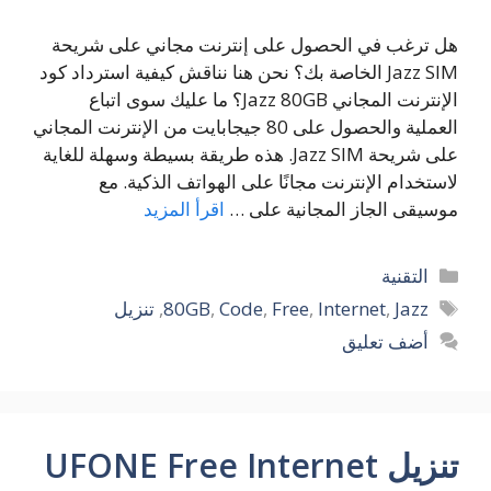
هل ترغب في الحصول على إنترنت مجاني على شريحة
Jazz SIM الخاصة بك؟ نحن هنا نناقش كيفية استرداد كود
الإنترنت المجاني Jazz 80GB؟ ما عليك سوى اتباع
العملية والحصول على 80 جيجابايت من الإنترنت المجاني
على شريحة Jazz SIM. هذه طريقة بسيطة وسهلة للغاية
لاستخدام الإنترنت مجانًا على الهواتف الذكية. مع
موسيقى الجاز المجانية على …
اقرأ المزيد
التصنيفات
التقنية
الوسوم
Jazz
,
Internet
,
Free
,
Code
,
80GB
,
تنزيل
أضف تعليق
تنزيل UFONE Free Internet