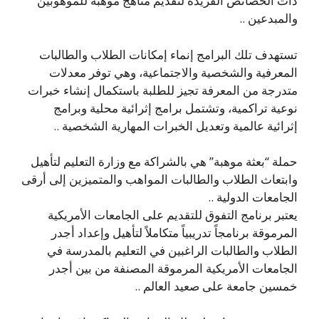
ذات الخصائص الفريدة لتقديم مناهج موهبة للموهوبين
والمبدعين ..
تستهدف تلك البرامج إنماء إمكانات الطلاب والطالبات
المعرفية والشخصية والاجتماعية، وهي توفر معدلات
متدرجة من المعرفة تجيز للطلبة باستكمال إنشاء خبرات
نوعية تراكمية، وتشتمل برامج إثرائية محلية وبرامج
إثرائية عالمية وتعديل الخبرات المهارية الشخصية ..
حملة “بعثة موهبة” هي بالشراكة مع وزارة التعليم لتأهيل
وابتعاث الطلاب والطالبات المواهب والمتميزين إلى أرقى
الجامعات الدولية ..
يعتبر برنامج التفوق للتقديم على الجامعات الأمريكية
المرموقة برنامجاً تدريبياً متكاملاً لتأهيل وإعداد أجدر
الطلاب والطالبات الراغبين في التعليم بالمدرسة في
الجامعات الأمريكية المرموقة المصنفة من بين أجدر
خمسين جامعة على صعيد العالم ..