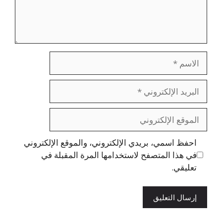
الاسم
البريد
الإلكتروني
الموقع
الإلكتروني
احفظ اسمي، بريدي الإلكتروني، والموقع الإلكتروني
في هذا المتصفح لاستخدامها المرة المقبلة في
تعليقي.