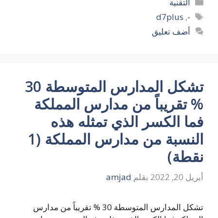
التصنيفات
التقنية
الوسوم
d7plus
,
-
أضف تعليق
تشكل المدارس المتوسطة 30
% تقريباً من مدارس المملكة
فما الكسر الذي تمثله هذه
النسبة من مدارس المملكة (1
نقطة)
أبريل 20, 2022
بقلم
amjad
تشكل المدارس المتوسطة 30 % تقريباً من مدارس