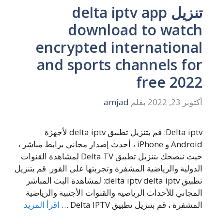
تنزيل delta iptv app
download to watch
encrypted international
and sports channels for
free 2022
أكتوبر 23, 2022
بقلم
amjad
Delta iptv: قم بتنزيل تطبيق delta iptv لأجهزة
Android و iPhone ، أحدث إصدار مجاني برابط مباشر ،
حيث ننصحك بتنزيل تطبيق Delta TV لمشاهدة القنوات
الدولية والرياضية المشفرة وتجربتها على الفور. قم بتنزيل
تطبيق delta iptv delta iptv: لمشاهدة البث المباشر
المجاني للأحداث الرياضية والقنوات الأجنبية والرياضية
المشفرة ، قم بتنزيل تطبيق Delta IPTV …
اقرأ المزيد