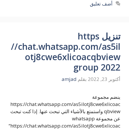
أضف تعليق
تنزيل https
//chat.whatsapp.com/as5il
otj8cwe6xlicoacqbview
group 2022
أكتوبر 23, 2022
بقلم
amjad
ينضم مجموعة
https://chat.whatsapp.com/as5ilotj8cwe6xlicoac
qbview واستمتع بالأشياء التي تبحث عنها. إذا كنت تبحث
عن مجموعة whatsapp
“https://chat.whatsapp.com/as5ilotj8cwe6xlicoac