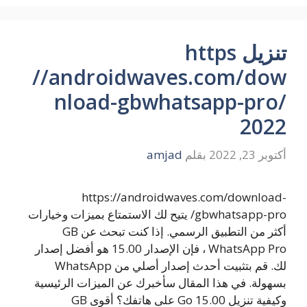
تنزيل https
//androidwaves.com/dow
nload-gbwhatsapp-pro/
2022
أكتوبر 23, 2022
بقلم
amjad
https://androidwaves.com/download-
gbwhatsapp-pro/ يتيح لك الاستمتاع بميزات وخيارات
أكثر من التطبيق الرسمي. إذا كنت تبحث عن GB
WhatsApp Pro ، فإن الإصدار 15.00 هو أفضل إصدار
لك. قم بتثبيت أحدث إصدار أصلي من WhatsApp
بسهولة. في هذا المقال سأخبرك عن الميزات الرئيسية
وكيفية تنزيل Go 15.00 على هاتفك؟ أقوى GB