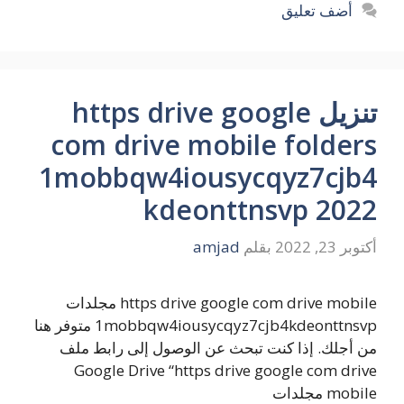
أضف تعليق
تنزيل https drive google
com drive mobile folders
1mobbqw4iousycqyz7cjb4
kdeonttnsvp 2022
أكتوبر 23, 2022
بقلم
amjad
https drive google com drive mobile مجلدات
1mobbqw4iousycqyz7cjb4kdeonttnsvp متوفر هنا
من أجلك. إذا كنت تبحث عن الوصول إلى رابط ملف
Google Drive “https drive google com drive
mobile مجلدات