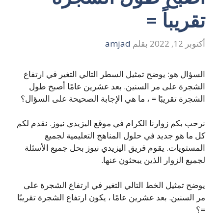
تقريباً =
أكتوبر 12, 2022
بقلم
amjad
السؤال هو: يوضح تمثيل السطر التالي التغير في ارتفاع
الشجرة على مر السنين. بعد عشرين عامًا أصبح طول
الشجرة تقريبًا = ، ما هي الإجابة الصحيحة على السؤال؟
نرحب بكم زوارنا الكرام في موقع اليزيدي نيوز. نقدم لكم
كل ما هو جديد في حلول المناهج التعليمية لجميع
المستويات. يقوم فريق اليزيدي نيوز بحل جميع الأسئلة
لجميع الزوار الذين يبحثون عنها.
يوضح تمثيل الخط التالي التغير في ارتفاع الشجرة على
مر السنين. بعد عشرين عامًا ، يكون ارتفاع الشجرة تقريبًا
=؟