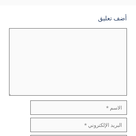
أضف تعليق
تعليق
الاسم
البريد
الإلكتروني