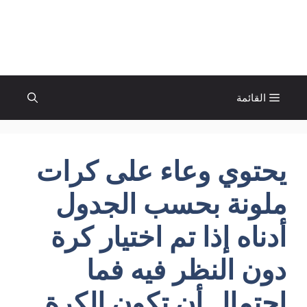
نتقل
لى
الإتجاة نيوز
لمحتوى
القائمة
يحتوي وعاء على كرات
ملونة بحسب الجدول
أدناه إذا تم اختيار كرة
دون النظر فيه فما
احتمال أن تكون الكرة