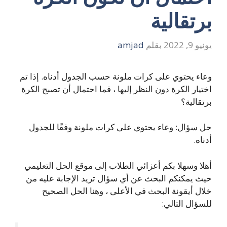
برتقالية
يونيو 9, 2022
بقلم
amjad
وعاء يحتوي على كرات ملونة حسب الجدول أدناه. إذا تم
اختيار الكرة دون النظر إليها ، فما احتمال أن تصبح الكرة
برتقالية؟
حل سؤال: وعاء يحتوي على كرات ملونة وفقًا للجدول
أدناه.
أهلا وسهلا بكم أعزائي الطلاب إلى موقع الحل التعليمي
حيث يمكنكم البحث عن أي سؤال تريد الإجابة عليه من
خلال أيقونة البحث في الأعلى ، وهنا الحل الصحيح
للسؤال التالي: