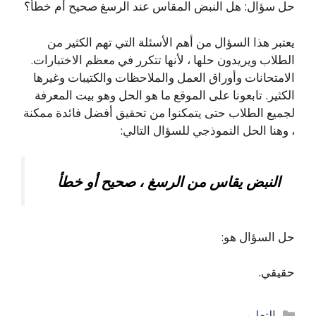
حل سؤال: هل النبض المقاس عند الرسغ صحيح أم خطأ؟
يعتبر هذا السؤال من أهم الأسئلة التي تهم الكثير من
الطلاب ويريدون حلها ، لأنها تتكرر في معظم الاختبارات.
الامتحانات وأوراق العمل والملاحظات والكتيبات وغيرها
الكثير. تابعونا على الموقع ما هو الحل وهو بيت المعرفة
لجميع الطلاب حتى يتمكنوا من تحقيق أفضل فائدة ممكنة
، وهنا الحل النموذجي للسؤال التالي:
النبض يقاس من الرسغ ، صحيح أو خطأ
حل السؤال هو:
حقيقي.
التصنيفات
التعليم