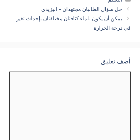
حل سؤال الطالبان مجتهدان – اليزيدي
يمكن أن يكون للماء كثافتان مختلفتان بإحداث تغير
في درجة الحرارة
أضف تعليق
تعليق