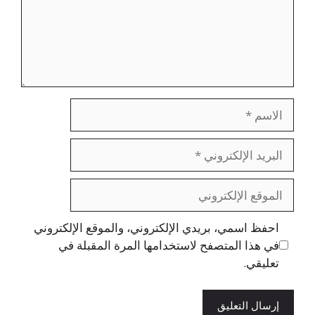
الاسم
البريد
الإلكتروني
الموقع
الإلكتروني
احفظ اسمي، بريدي الإلكتروني، والموقع الإلكتروني
في هذا المتصفح لاستخدامها المرة المقبلة في
تعليقي.