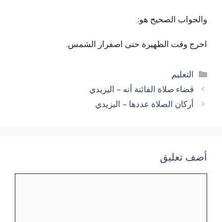
والجواب الصحيح هو:
اخرج وقت الظهيرة حتى اصفرار الشمس.
التصنيفات
التعليم
قضاء صلاة الفائتة أنه – اليزيدي
أركان الصلاة عددها – اليزيدي
أضف تعليق
تعليق