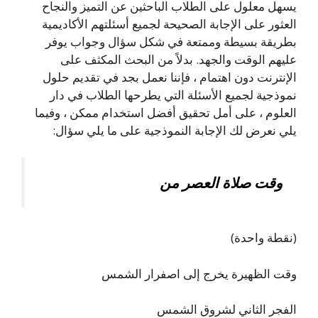
يسهل معلول على الطلاب الباحثين عن التميز والنجاح
العثور على الإجابة الصحيحة لجميع أسئلتهم الأكاديمية
بطريقة بسيطة وممتعة في شكل سؤال وجواب يوفر
عليهم الوقت والجهد. بدلاً من البحث المكثف على
الإنترنت دون اهتمام ، فإننا نعمل بجد في تقديم حلول
نموذجية لجميع الأسئلة التي يطرحها الطلاب في دار
العلوم ، على أمل تحقيق أفضل استخدام ممكن ، وفيما
يلي نعرض لك الإجابة النموذجية على ما يلي سؤال:
وقت صلاة العصر من
(نقطة واحدة)
وقت الظهيرة يخرج إلى اصفرار الشمس
الفجر الثاني لشروق الشمس