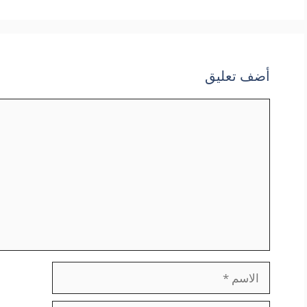
أضف تعليق
تعليق
الاسم