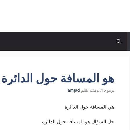
هو المسافة حول الدائرة 
يونيو 15, 2022
بقلم
amjad
هي المسافة حول الدائرة
حل السؤال هو المسافة حول الدائرة