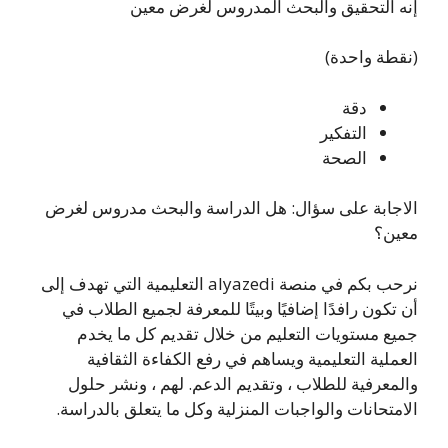
إنه التحقيق والبحث المدروس لغرض معين
(نقطة واحدة)
دقة
التفكير
الصحة
الاجابة على سؤال: هل الدراسة والبحث مدروس لغرض
معين؟
نرحب بكم في منصة alyazedi التعليمية التي تهدف إلى
أن تكون رافدًا إضافيًا وبيتًا للمعرفة لجميع الطلاب في
جميع مستويات التعليم من خلال تقديم كل ما يخدم
العملية التعليمية ويساهم في رفع الكفاءة الثقافية
والمعرفية للطلاب ، وتقديم الدعم. لهم ، ونشر حلول
الامتحانات والواجبات المنزلية وكل ما يتعلق بالدراسة.