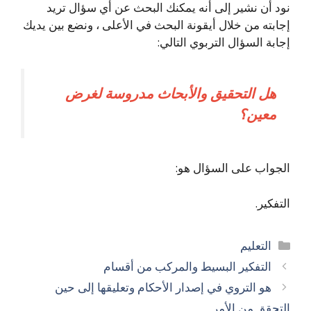
نود أن نشير إلى أنه يمكنك البحث عن أي سؤال تريد
إجابته من خلال أيقونة البحث في الأعلى ، ونضع بين يديك
إجابة السؤال التربوي التالي:
هل التحقيق والأبحاث مدروسة لغرض
معين؟
الجواب على السؤال هو:
التفكير.
التصنيفات
التعليم
التفكير البسيط والمركب من أقسام
هو التروي في إصدار الأحكام وتعليقها إلى حين
التحقق من الأمر