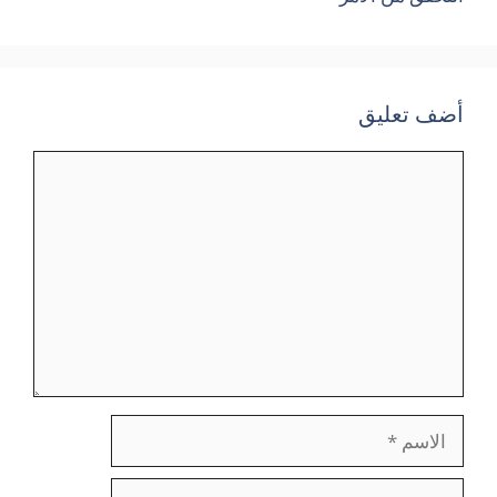
أضف تعليق
تعليق
الاسم
البريد