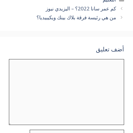
كم عمر سانا 2022؟ – اليزيدي نيوز
من هي رئيسة فرقة بلاك بينك ويكيبيديا؟
أضف تعليق
تعليق