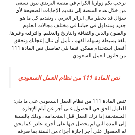
نرحب بكم زوارنا الكرام في منصة اليزيدي نيوز. نسعى
من خلال هذه المنصة إلى تقديم الإجابات الصحيحة لأي
سؤال قد يخطر ببال الزائر العربي ، وتقديم كل ما هو
جديد ومتداول في حياتنا في مختلف مجالات العلوم
والفنون والدين والثقافة والتاريخ والتعليم. والترفيه وغيرها.
بلغة بسيطة وسهلة الفهم ، نأمل أن تنال إعجابك وتحقق
أفضل استخدام ممكن. فيما يلي تفاصيل نص المادة 111
من قانون العمل السعودي.
نص المادة 111 من نظام العمل السعودي
تنص المادة 111 من نظام العمل السعودي على ما يلي:
للعامل الحق في الحصول على أجر عن أيام الإجازة
المستحقة إذا ترك العمل قبل استخدامه ، وذلك بالنسبة
إلى المدة التي لم يحصل فيها على أجره. غادر. كما يحق
له الحصول على أجر إجازة أجزاء من السنة بما صرفه