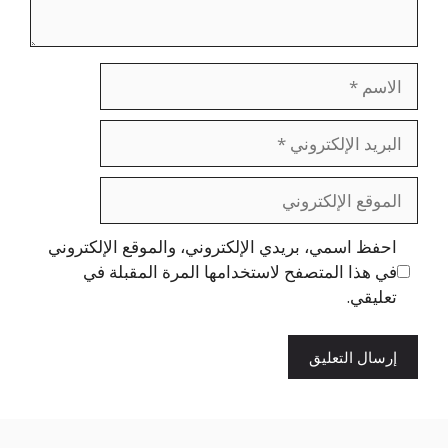
الاسم
البريد
الإلكتروني
الموقع
الإلكتروني
احفظ اسمي، بريدي الإلكتروني، والموقع الإلكتروني
في هذا المتصفح لاستخدامها المرة المقبلة في
تعليقي.