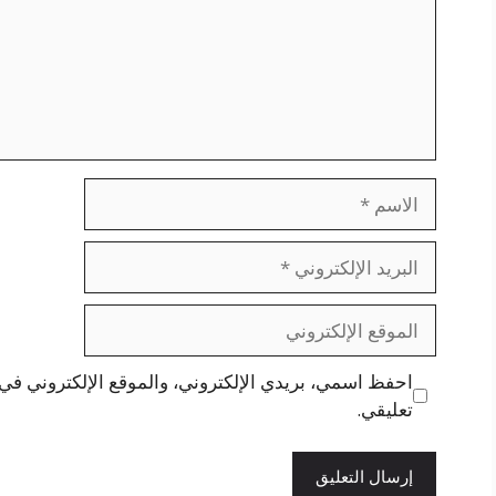
الاسم
البريد
الإلكتروني
الموقع
الإلكتروني
احفظ اسمي، بريدي الإلكتروني، والموقع الإلكتروني في 
تعليقي.