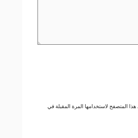
هذا المتصفح لاستخدامها المرة المقبلة في