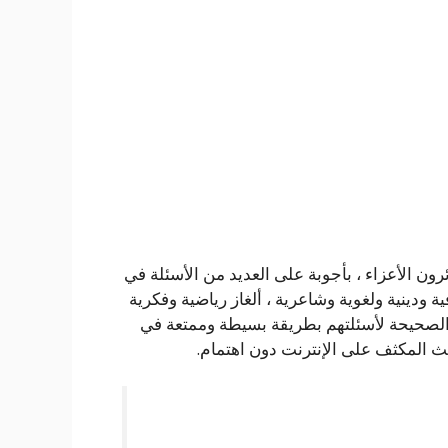
ائرون الأعزاء ، بأجوبة على العديد من الأسئلة في
ة ودينية ولغوية وشاعرية ، ألغاز رياضية وفكرية
ة الصحيحة لأسئلتهم بطريقة بسيطة وممتعة في
ث المكثف على الإنترنت دون اهتمام.