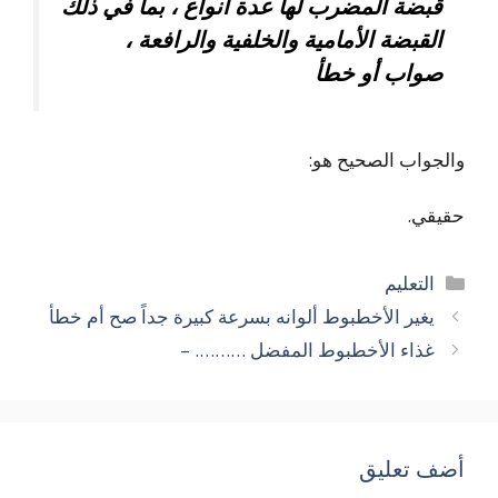
قبضة المضرب لها عدة أنواع ، بما في ذلك
القبضة الأمامية والخلفية والرافعة ،
صواب أو خطأ
والجواب الصحيح هو:
حقيقي.
التصنيفات
التعليم
يغير الأخطبوط ألوانه بسرعة كبيرة جداً صح أم خطأ
غذاء الأخطبوط المفضل ………. –
أضف تعليق