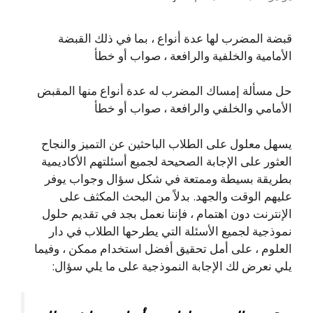
قبضة المضرب لها عدة أنواع ، بما في ذلك القبضة
الأمامية والخلفية والرافعة ، صواب أو خطأ
حل مسألة إمساك المضرب له عدة أنواع منها المقبض
الأمامي والخلفي والرافعة ، صواب أو خطأ
يسهل معلول على الطلاب الباحثين عن التميز والنجاح
العثور على الإجابة الصحيحة لجميع أسئلتهم الأكاديمية
بطريقة بسيطة وممتعة في شكل سؤال وجواب يوفر
عليهم الوقت والجهد. بدلاً من البحث المكثف على
الإنترنت دون اهتمام ، فإننا نعمل بجد في تقديم حلول
نموذجية لجميع الأسئلة التي يطرحها الطلاب في دار
العلوم ، على أمل تحقيق أفضل استخدام ممكن ، وفيما
يلي نعرض لك الإجابة النموذجية على ما يلي سؤال: