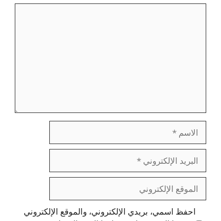
تعليق
الاسم
البريد
الإلكتروني
الموقع
الإلكتروني
احفظ اسمي، بريدي الإلكتروني، والموقع الإلكتروني