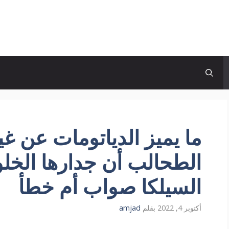
ما يميز الدياتومات عن 
الطحالب أن جدارها الخ
السيلكا صواب أم خطأ
أكتوبر 4, 2022
بقلم
amjad