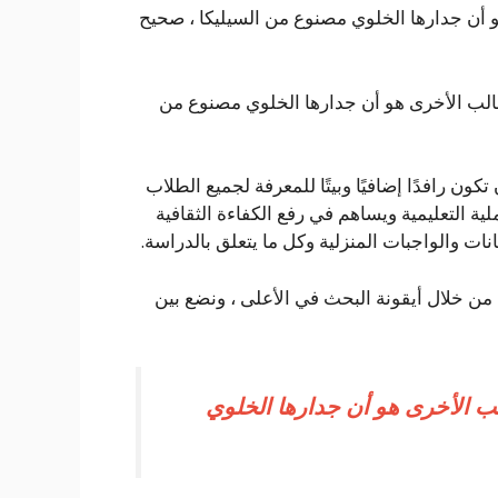
 أن جدارها الخلوي مصنوع من السيليكا ، صحيح
الب الأخرى هو أن جدارها الخلوي مصنوع من
لتي تهدف إلى أن تكون رافدًا إضافيًا وبيتًا للمعرفة لجميع الطلاب
ة التعليمية ويساهم في رفع الكفاءة الثقافية
نات والواجبات المنزلية وكل ما يتعلق بالدراسة.
 من خلال أيقونة البحث في الأعلى ، ونضع بين
ب الأخرى هو أن جدارها الخلوي