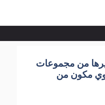
غيرها من مجموعات
لوي مكون من