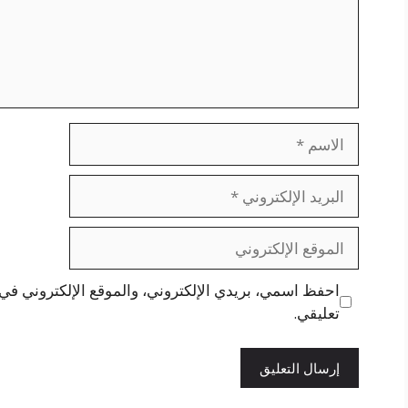
الاسم
البريد
الإلكتروني
الموقع
الإلكتروني
احفظ اسمي، بريدي الإلكتروني، والموقع الإلكتروني في 
تعليقي.