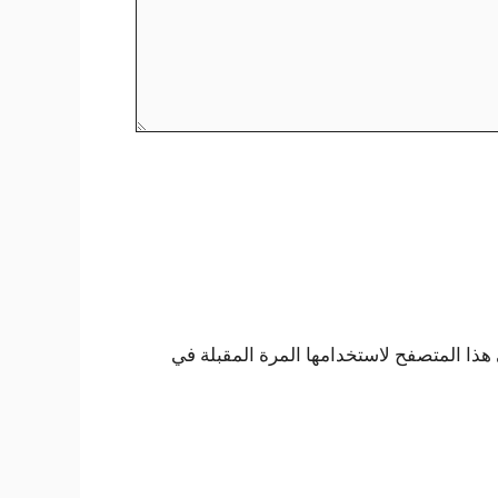
هذا المتصفح لاستخدامها المرة المقبلة في