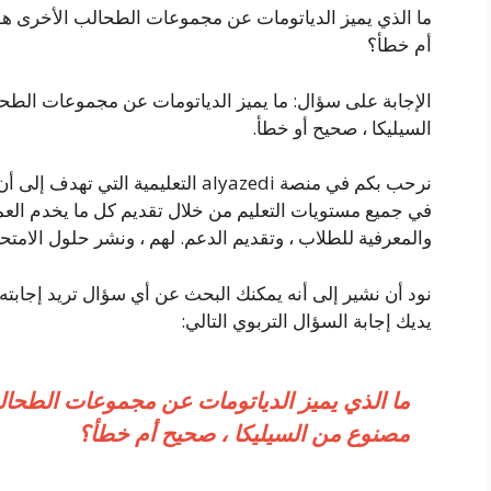
ما الذي يميز الدياتومات عن مجموعات الطحالب الأخرى هو
أم خطأ؟
الإجابة على سؤال: ما يميز الدياتومات عن مجموعات الطح
السيليكا ، صحيح أو خطأ.
نرحب بكم في منصة alyazedi التعليمية ا
في جميع مستويات التعليم من خلال تقديم كل ما يخدم العملي
والمعرفية للطلاب ، وتقديم الدعم. لهم ، ونشر حلول الامتحا
نود أن نشير إلى أنه يمكنك البحث عن أي سؤال تريد إجابته
يديك إجابة السؤال التربوي التالي:
ما الذي يميز الدياتومات عن مجموعات الطحال
مصنوع من السيليكا ، صحيح أم خطأ؟