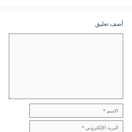
أضف تعليق
تعليق
الاسم
البريد
الإلكتروني