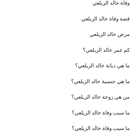
وفاة خالد الزيلعي
قصة وفاة خالد الزيلعي
مرض خالد الزيلعي
كم عمر خالد الزيلعي؟
ما هي ديانة خالد الزيلعي؟
ما هي جنسية خالد الزيلعي؟
من هي زوجة خالد الزيلعي؟
ما سبب وفاة خالد الزيلعي؟
ما سبب وفاة خالد الزيلعي؟