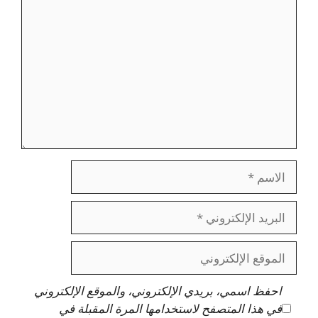
الاسم
البريد
الإلكتروني
الموقع
الإلكتروني
احفظ اسمي، بريدي الإلكتروني، والموقع الإلكتروني
في هذا المتصفح لاستخدامها المرة المقبلة في