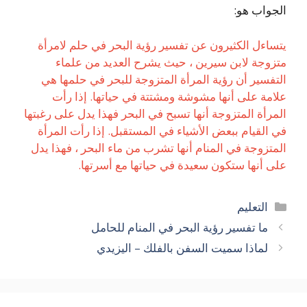
الجواب هو:
يتساءل الكثيرون عن تفسير رؤية البحر في حلم لامرأة
متزوجة لابن سيرين ، حيث يشرح العديد من علماء
التفسير أن رؤية المرأة المتزوجة للبحر في حلمها هي
علامة على أنها مشوشة ومشتتة في حياتها. إذا رأت
المرأة المتزوجة أنها تسبح في البحر فهذا يدل على رغبتها
في القيام ببعض الأشياء في المستقبل. إذا رأت المرأة
المتزوجة في المنام أنها تشرب من ماء البحر ، فهذا يدل
على أنها ستكون سعيدة في حياتها مع أسرتها.
التصنيفات
التعليم
ما تفسير رؤية البحر في المنام للحامل
لماذا سميت السفن بالفلك – اليزيدي