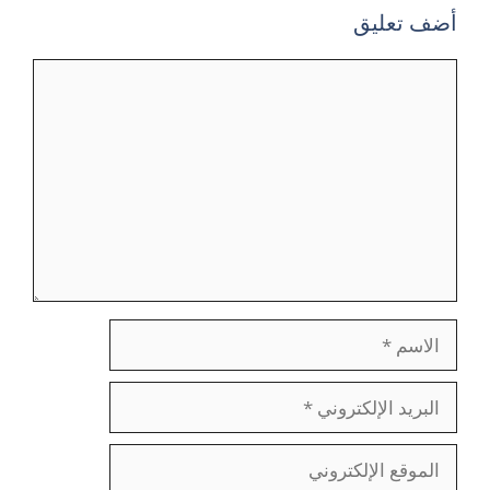
أضف تعليق
تعليق
الاسم
البريد
الإلكتروني
الموقع
الإلكتروني