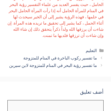
الحامل ، حيث يفسر العديد من علماء التفسير رؤية البحر
في المنام للمرأة الحامل أنه إذا رأت المرأة الحامل البحر
في حلمها ، فهذه الرؤية يشير إلى أن الخير سيحدث لها
أثناء الحمل ، كما يشير إلى تحقيق ما تريده هذه المرأة. إن
شاءت أن يرزقها الله ولداً ذكراً يتحقق ذلك إن شاء الله
وإن شاءت أن ترزقها فلديها ما تمنت.
التصنيفات
التعليم
ما تفسير ركوب الباخرة في المنام للمتزوجة
ما تفسير رؤية البحر في المنام للمتزوجة لابن سيرين
أضف تعليق
تعليق