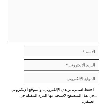
الاسم
البريد
الإلكتروني
الموقع
الإلكتروني
احفظ اسمي، بريدي الإلكتروني، والموقع الإلكتروني
في هذا المتصفح لاستخدامها المرة المقبلة في
تعليقي.