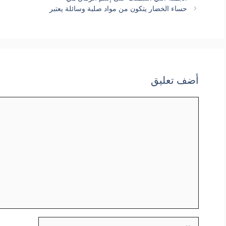
حساء الخضار يتكون من مواد صلبة وسائلة يعتبر
أضف تعليق
تعليق
الاسم