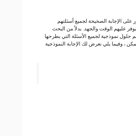
ر على الإجابة الصحيحة لجميع أسئلتهم
ر عليهم الوقت والجهد. بدلاً من البحث
يم حلول نموذجية لجميع الأسئلة التي يطرحها
ن ، وفيما يلي نعرض لك الإجابة النموذجية