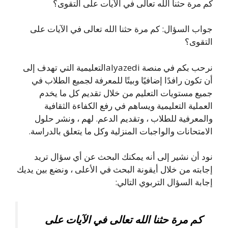
كم مرة حثنا الله تعالى في الآيات على التقوى؟
جواب السؤال: كم مرة حثنا الله تعالى في الآيات على
التقوى؟
نرحب بكم في منصة alyazediالتعليمية التي تهدف إلى
أن تكون رافدًا إضافيًا وبيتًا للمعرفة لجميع الطلاب في
جميع مستويات التعليم من خلال تقديم كل ما يخدم
العملية التعليمية ويساهم في رفع الكفاءة الثقافية
والمعرفية للطلاب ، وتقديم الدعم. لهم ، ونشر حلول
الامتحانات والواجبات المنزلية وكل ما يتعلق بالدراسة.
نود أن نشير إلى أنه يمكنك البحث عن أي سؤال تريد
إجابته من خلال أيقونة البحث في الأعلى ، ونضع بين يديك
إجابة السؤال التربوي التالي:
كم مرة حثنا الله تعالى في الآيات على