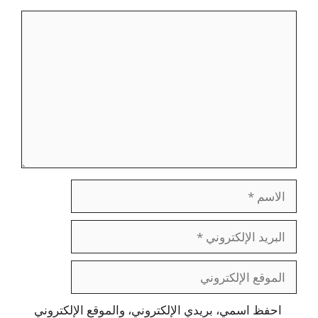
تعليق
الاسم
البريد
الإلكتروني
الموقع
الإلكتروني
احفظ اسمي، بريدي الإلكتروني، والموقع الإلكتروني