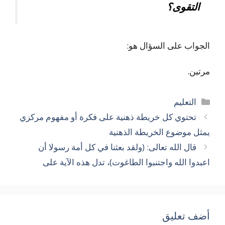
التقوى؟
الجواب على السؤال هو:
مرتين.
التصنيفات
التعليم
تحتوي كل خريطة ذهنية على فكرة أو مفهوم مركزي
يمثل موضوع الخريطة الذهنية
قال الله تعالى: (ولقد بعثنا في كل أمة رسولا أن
اعبدوا الله واجتنبوا الطاغوت)، تدل هذه الآية على
أضف تعليق