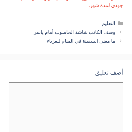
جودي لمدة شهر.
التصنيفات
التعليم
وصف الكاتب شاشة الحاسوب أمام ياسر
ما معنى السفينة في المنام للعزباء
أضف تعليق
تعليق