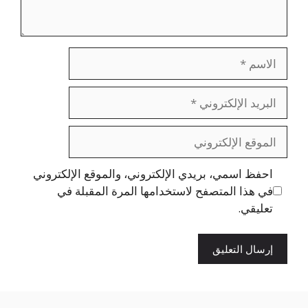
الاسم
البريد
الإلكتروني
الموقع
الإلكتروني
احفظ اسمي، بريدي الإلكتروني، والموقع الإلكتروني
في هذا المتصفح لاستخدامها المرة المقبلة في
تعليقي.