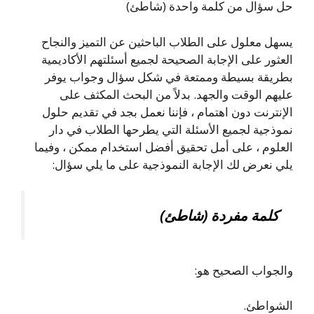
حل سؤال من كلمة واحدة (شاطئ)
يسهل معلول على الطلاب الباحثين عن التميز والنجاح
العثور على الإجابة الصحيحة لجميع أسئلتهم الأكاديمية
بطريقة بسيطة وممتعة في شكل سؤال وجواب يوفر
عليهم الوقت والجهد. بدلاً من البحث المكثف على
الإنترنت دون اهتمام ، فإننا نعمل بجد في تقديم حلول
نموذجية لجميع الأسئلة التي يطرحها الطلاب في دار
العلوم ، على أمل تحقيق أفضل استخدام ممكن ، وفيما
يلي نعرض لك الإجابة النموذجية على ما يلي سؤال:
كلمة مفردة (شاطئ)
والجواب الصحيح هو:
الشواطئ.