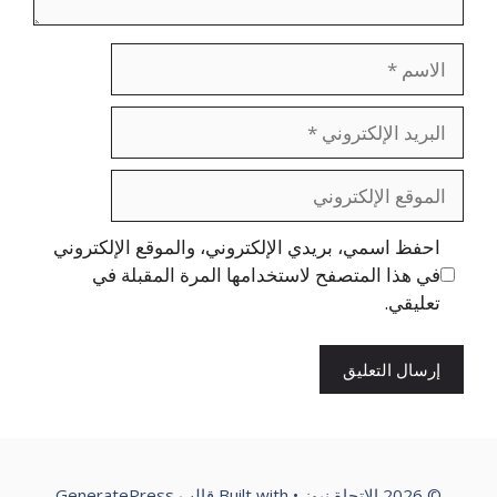
الاسم
البريد
الإلكتروني
الموقع
الإلكتروني
احفظ اسمي، بريدي الإلكتروني، والموقع الإلكتروني
في هذا المتصفح لاستخدامها المرة المقبلة في
تعليقي.
© 2026 الإتجاة نيوز
• Built with
قالب GeneratePress