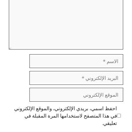
الاسم
البريد
الإلكتروني
الموقع
الإلكتروني
احفظ اسمي، بريدي الإلكتروني، والموقع الإلكتروني
في هذا المتصفح لاستخدامها المرة المقبلة في
تعليقي.