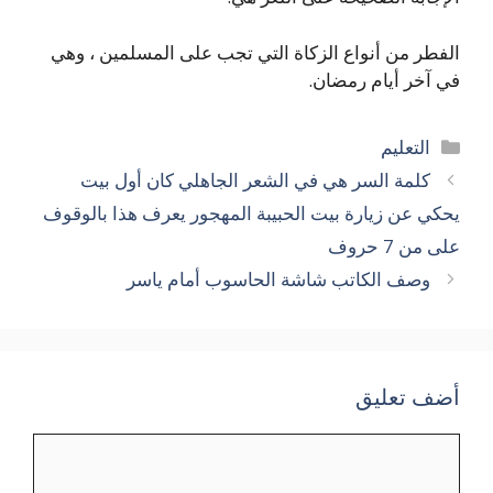
الفطر من أنواع الزكاة التي تجب على المسلمين ، وهي
في آخر أيام رمضان.
التصنيفات
التعليم
كلمة السر هي في الشعر الجاهلي كان أول بيت
يحكي عن زيارة بيت الحبيبة المهجور يعرف هذا بالوقوف
على من 7 حروف
وصف الكاتب شاشة الحاسوب أمام ياسر
أضف تعليق
تعليق