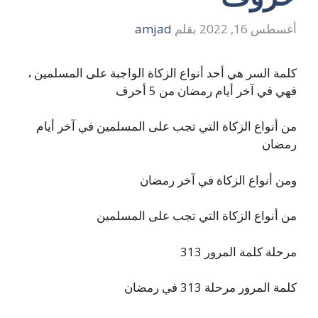
أغسطس 16, 2022
بقلم
amjad
كلمة السر هي أحد أنواع الزكاة الواجبة على المسلمين ،
فهي في آخر أيام رمضان من 5 أحرف
من أنواع الزكاة التي تجب على المسلمين في آخر أيام
رمضان
ومن أنواع الزكاة في آخر رمضان
من أنواع الزكاة التي تجب على المسلمين
مرحلة كلمة المرور 313
كلمة المرور مرحلة 313 في رمضان