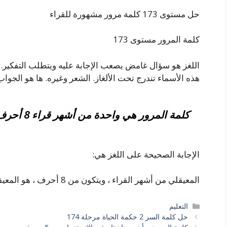
حل مستوى 173 كلمة مرور مشهورة للقراء
كلمة المرور مستوى 173
اللغز هو سؤال غامض يصعب الإجابة عليه ويتطلب التفكير. غالب
هذه الأسماء تندرج تحت الألغاز. الشعر وغيره. ها هو الجواب
كلمة المرور هي واحدة من أشهر قراء 8 أحرف
الإجابة الصحيحة على اللغز هي:
المعيقلي من أشهر القراء ، ويتكون من 8 أحرف ، هو المعيقلي.
التصنيفات
التعليم
حل كلمة السر 2 حكمة الحياة مرحلة 174