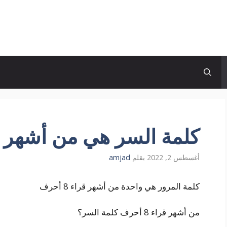
كلمة السر هي من أشهر القرا
أغسطس 2, 2022
بقلم
amjad
كلمة المرور هي واحدة من أشهر قراء 8 أحرف
من أشهر قراء 8 أحرف كلمة السر؟