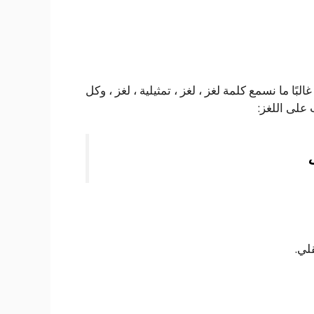
ًا ما نسمع كلمة لغز ، لغز ، تمثيلية ، لغز ، وكل
 على اللغز: