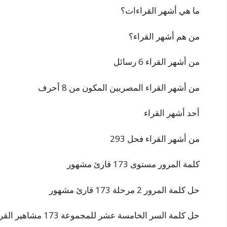
ما هي أشهر القراءات؟
من هم أشهر القراء؟
من أشهر القراء 6 رسائل
من أشهر القراء المصريين المكون من 8 أحرف
أحد أشهر القراء
من أشهر القراء فحل 293
كلمة المرور مستوى 173 قارئ مشهور
حل كلمة المرور 2 مرحلة 173 قارئ مشهور
حل كلمة السر الخامسة عشر للمجموعة 173 مشاهير القراء