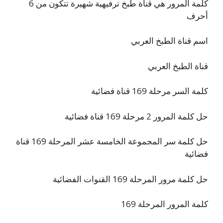
كلمة المرور هي قناة طبخ ترفيهية شهيرة تتكون من 6
أحرف
اسم قناة الطبخ العربي
قناة الطبخ العربي
كلمة السر مرحلة 169 قناة فضائية
حل كلمة المرور 2 مرحلة 169 قناة فضائية
حل كلمة سر المجموعة الخامسة عشر المرحلة 169 قناة
فضائية
حل كلمة مرور المرحلة 169 القنوات الفضائية
كلمة المرور المرحلة 169