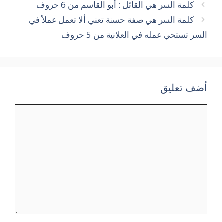
كلمة السر هي القائل : أبو القاسم من 6 حروف
كلمة السر هي صفة حسنة تعني ألا تعمل عملاً في
السر تستحي عمله في العلانية من 5 حروف
أضف تعليق
تعليق