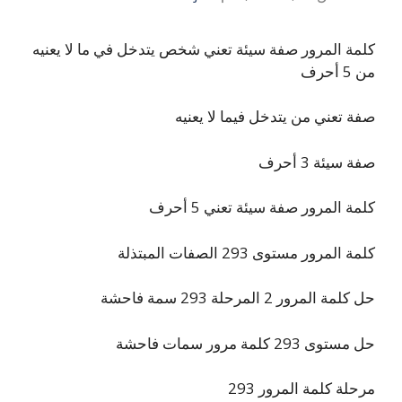
كلمة المرور صفة سيئة تعني شخص يتدخل في ما لا يعنيه
من 5 أحرف
صفة تعني من يتدخل فيما لا يعنيه
صفة سيئة 3 أحرف
كلمة المرور صفة سيئة تعني 5 أحرف
كلمة المرور مستوى 293 الصفات المبتذلة
حل كلمة المرور 2 المرحلة 293 سمة فاحشة
حل مستوى 293 كلمة مرور سمات فاحشة
مرحلة كلمة المرور 293