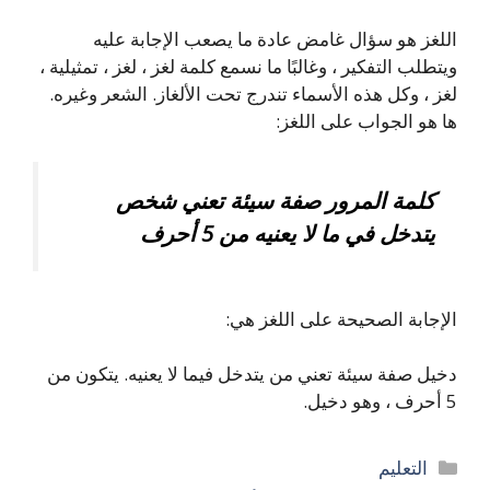
اللغز هو سؤال غامض عادة ما يصعب الإجابة عليه
ويتطلب التفكير ، وغالبًا ما نسمع كلمة لغز ، لغز ، تمثيلية ،
لغز ، وكل هذه الأسماء تندرج تحت الألغاز. الشعر وغيره.
ها هو الجواب على اللغز:
كلمة المرور صفة سيئة تعني شخص
يتدخل في ما لا يعنيه من 5 أحرف
الإجابة الصحيحة على اللغز هي:
دخيل صفة سيئة تعني من يتدخل فيما لا يعنيه. يتكون من
5 أحرف ، وهو دخيل.
التصنيفات
التعليم