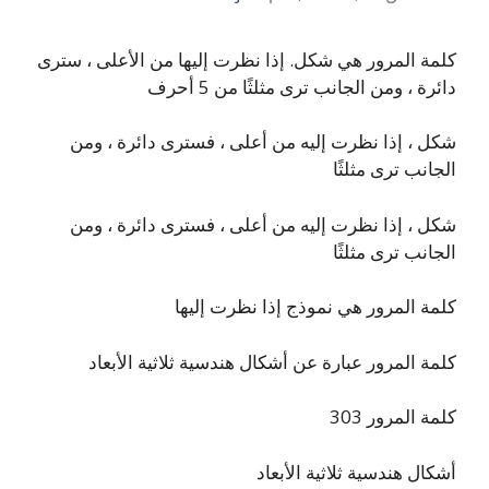
كلمة المرور هي شكل. إذا نظرت إليها من الأعلى ، سترى
دائرة ، ومن الجانب ترى مثلثًا من 5 أحرف
شكل ، إذا نظرت إليه من أعلى ، فسترى دائرة ، ومن
الجانب ترى مثلثًا
شكل ، إذا نظرت إليه من أعلى ، فسترى دائرة ، ومن
الجانب ترى مثلثًا
كلمة المرور هي نموذج إذا نظرت إليها
كلمة المرور عبارة عن أشكال هندسية ثلاثية الأبعاد
كلمة المرور 303
أشكال هندسية ثلاثية الأبعاد