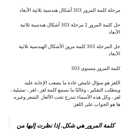
مرحلة كلمة المرور 303 أشكال هندسية ثلاثية الأبعاد
حل كلمة المرور 2 مرحلة 303 أشكال هندسية ثلاثية
الأبعاد
حل المرحلة 303 كلمة مرور الأشكال الهندسية ثلاثية
الأبعاد
كلمة المرور مستوى 303
اللغز هو سؤال غامض عادة ما يصعب الإجابة عليه
ويتطلب التفكير ، وغالبًا ما نسمع كلمة لغز ، لغز ، تمثيلية ،
لغز ، وكل هذه الأسماء تندرج تحت الألغاز. الشعر وغيره.
ها هو الجواب على اللغز:
كلمة المرور هي شكل. إذا نظرت إليها من