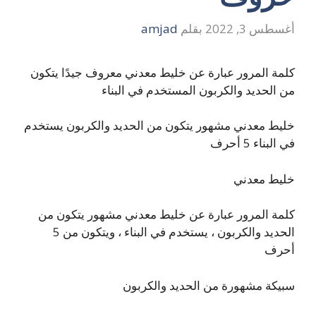
أغسطس 3, 2022
بقلم
amjad
كلمة المرور عبارة عن خليط معدني معروف جيدًا يتكون
من الحديد والكربون المستخدم في البناء
خليط معدني مشهور يتكون من الحديد والكربون يستخدم
في البناء 5 أحرف
خليط معدني
كلمة المرور عبارة عن خليط معدني مشهور يتكون من
الحديد والكربون ، يستخدم في البناء ، ويتكون من 5
أحرف
سبيكة مشهورة من الحديد والكربون