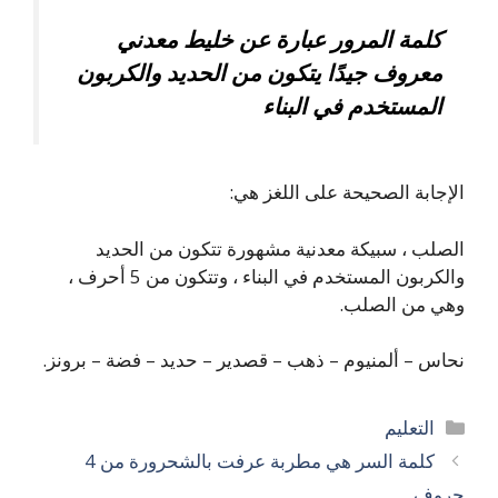
كلمة المرور عبارة عن خليط معدني
معروف جيدًا يتكون من الحديد والكربون
المستخدم في البناء
الإجابة الصحيحة على اللغز هي:
الصلب ، سبيكة معدنية مشهورة تتكون من الحديد
والكربون المستخدم في البناء ، وتتكون من 5 أحرف ،
وهي من الصلب.
نحاس – ألمنيوم – ذهب – قصدير – حديد – فضة – برونز.
التصنيفات
التعليم
كلمة السر هي مطربة عرفت بالشحرورة من 4
حروف