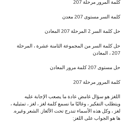
كلمة المرور مرحلة 207
كلمة السر مستوى 207 معدن
حل كلمة السر 2 المرحلة 207 المعادن
حل كلمة السر من المجموعة الثامنة عشرة ، المرحلة
207 ، المعادن
حل مستوى 207 كلمة مرور المعادن
كلمة المرور مرحلة 207
اللغز هو سؤال غامض عادة ما يصعب الإجابة عليه
ويتطلب التفكير ، وغالبًا ما نسمع كلمة لغز ، لغز ، تمثيلية ،
لغز ، وكل هذه الأسماء تندرج تحت الألغاز. الشعر وغيره.
ها هو الجواب على اللغز: