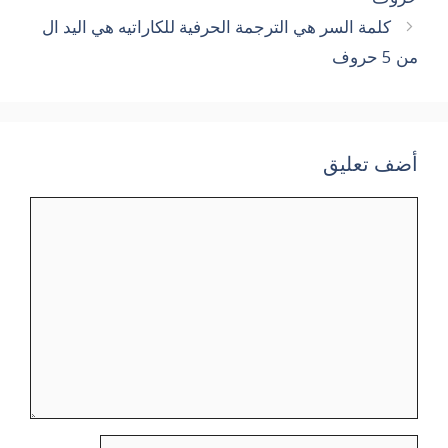
كلمة السر هي الترجمة الحرفية للكاراتيه هي اليد ال
من 5 حروف
أضف تعليق
تعليق
الاسم