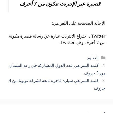
قصيرة عبر الإنترنت تتكون من 7 أحرف
الإجابة الصحيحة على اللغز هي:
Twitter ، اختراع الإنترنت عبارة عن رسالة قصيرة مكونة
من 7 أحرف وهي Twitter.
التصنيفات
التعليم
كلمة السر هي عدد الدول المشاركة في رعد الشمال
من 5 حروف
كلمة السر هي سيارة فاخرة تابعة لشركة تويوتا من 4
حروف