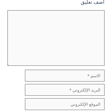
أضف تعليق
تعليق
الاسم
البريد
الإلكتروني
الموقع
الإلكتروني