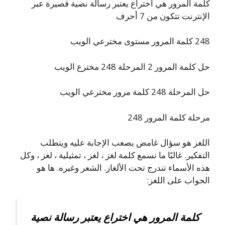
كلمة المرور هي اختراع يعتبر رسالة نصية قصيرة عبر
الإنترنت تتكون من 7 أحرف
248 كلمة المرور مستوى مخترعي الويب
حل كلمة المرور 2 المرحلة 248 مخترع الويب
حل المرحلة 248 كلمة مرور مخترعي الويب
مرحلة كلمة المرور 248
اللغز هو سؤال غامض يصعب الإجابة عليه ويتطلب
التفكير. غالبًا ما نسمع كلمة لغز ، لغز ، تمثيلية ، لغز ، وكل
هذه الأسماء تندرج تحت الألغاز. الشعر وغيره. ها هو
الجواب على اللغز:
كلمة المرور هي اختراع يعتبر رسالة نصية