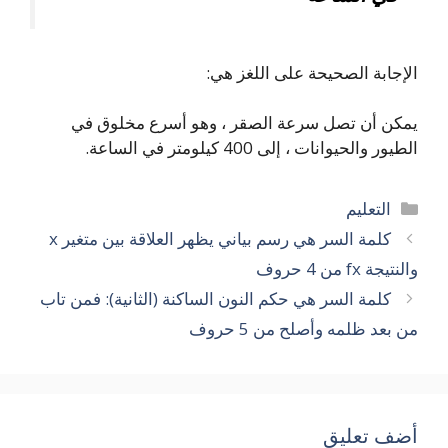
الإجابة الصحيحة على اللغز هي:
يمكن أن تصل سرعة الصقر ، وهو أسرع مخلوق في
الطيور والحيوانات ، إلى 400 كيلومتر في الساعة.
التصنيفات
التعليم
كلمة السر هي رسم بياني يظهر العلاقة بين متغير x
والنتيجة fx من 4 حروف
كلمة السر هي حكم النون الساكنة (الثانية): فمن تاب
من بعد ظلمه وأصلح من 5 حروف
أضف تعليق