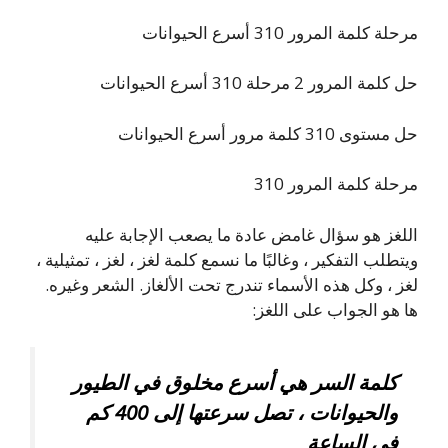
مرحلة كلمة المرور 310 أسرع الحيوانات
حل كلمة المرور 2 مرحلة 310 أسرع الحيوانات
حل مستوى 310 كلمة مرور أسرع الحيوانات
مرحلة كلمة المرور 310
اللغز هو سؤال غامض عادة ما يصعب الإجابة عليه
ويتطلب التفكير ، وغالبًا ما نسمع كلمة لغز ، لغز ، تمثيلية ،
لغز ، وكل هذه الأسماء تندرج تحت الألغاز. الشعر وغيره.
ها هو الجواب على اللغز:
كلمة السر هي أسرع مخلوق في الطيور
والحيوانات ، تصل سرعتها إلى 400 كم
في الساعة