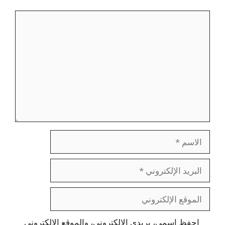
تعليق
الاسم
البريد
الإلكتروني
الموقع
الإلكتروني
احفظ اسمي، بريدي الإلكتروني، والموقع الإلكتروني