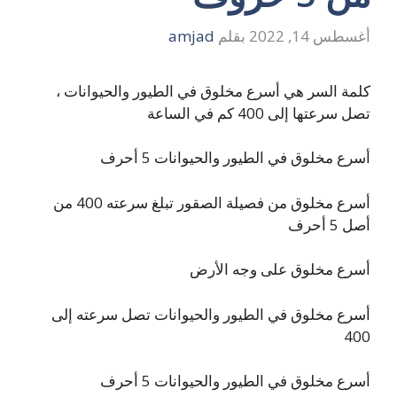
أغسطس 14, 2022
بقلم
amjad
كلمة السر هي أسرع مخلوق في الطيور والحيوانات ،
تصل سرعتها إلى 400 كم في الساعة
أسرع مخلوق في الطيور والحيوانات 5 أحرف
أسرع مخلوق من فصيلة الصقور تبلغ سرعته 400 من
أصل 5 أحرف
أسرع مخلوق على وجه الأرض
أسرع مخلوق في الطيور والحيوانات تصل سرعته إلى
400
أسرع مخلوق في الطيور والحيوانات 5 أحرف