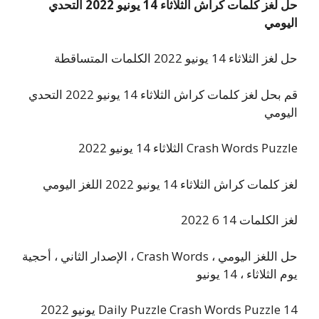
حل لغز كلمات كراش الثلاثاء 14 يونيو 2022 التحدي
اليومي
حل لغز الثلاثاء 14 يونيو 2022 الكلمات المتساقطة
قم بحل لغز كلمات كراش الثلاثاء 14 يونيو 2022 التحدي
اليومي
Crash Words Puzzle الثلاثاء 14 يونيو 2022
لغز كلمات كراش الثلاثاء 14 يونيو 2022 اللغز اليومي
لغز الكلمات 14 6 2022
حل اللغز اليومي ، Crash Words ، الإصدار الثاني ، أحجية
يوم الثلاثاء ، 14 يونيو
Daily Puzzle Crash Words Puzzle 14 يونيو 2022