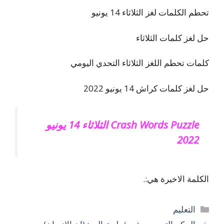
تحطم الكلمات لغز الثلاثاء 14 يونيو
حل لغز كلمات الثلاثاء
كلمات تحطم اللغز الثلاثاء التحدي اليومي
حل لغز كلمات كراش 14 يونيو 2022
Crash Words Puzzle الثلاثاء 14 يونيو
2022
الكلمة الاخيرة هي:.
التصنيفات
التعليم