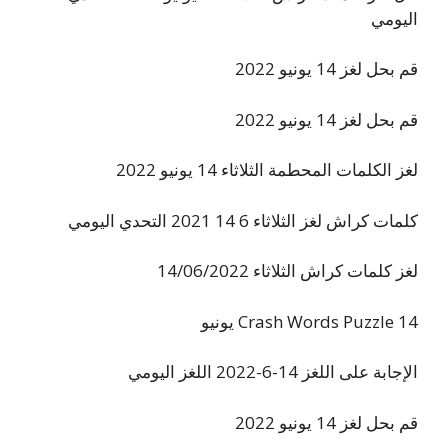
اليومي
قم بحل لغز 14 يونيو 2022
قم بحل لغز 14 يونيو 2022
لغز الكلمات المحطمة الثلاثاء 14 يونيو 2022
كلمات كراش لغز الثلاثاء 6 14 2021 التحدي اليومي
لغز كلمات كراش الثلاثاء 14/06/2022
Crash Words Puzzle 14 يونيو
الإجابة على اللغز 14-6-2022 اللغز اليومي
قم بحل لغز 14 يونيو 2022