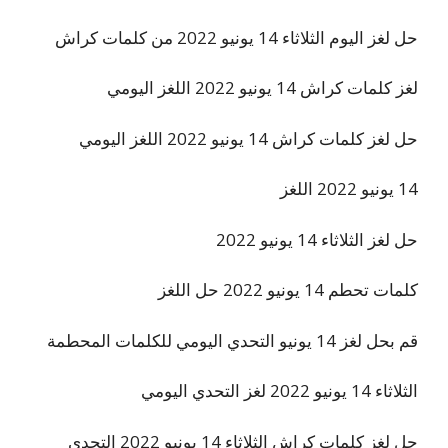
حل لغز اليوم الثلاثاء 14 يونيو 2022 من كلمات كراش
لغز كلمات كراش 14 يونيو 2022 اللغز اليومي
حل لغز كلمات كراش 14 يونيو 2022 اللغز اليومي
14 يونيو 2022 اللغز
حل لغز الثلاثاء 14 يونيو 2022
كلمات تحطم 14 يونيو 2022 حل اللغز
قم بحل لغز 14 يونيو التحدي اليومي للكلمات المحطمة
الثلاثاء 14 يونيو 2022 لغز التحدي اليومي
حل لغز كلمات كراش الثلاثاء 14 يونيو 2022 التحدي