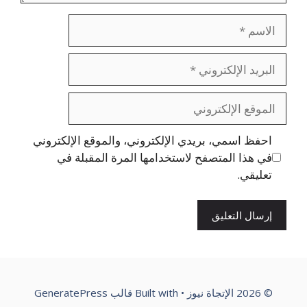
الاسم
البريد
الإلكتروني
الموقع
الإلكتروني
احفظ اسمي، بريدي الإلكتروني، والموقع الإلكتروني
في هذا المتصفح لاستخدامها المرة المقبلة في
تعليقي.
© 2026 الإتجاة نيوز
• Built with
قالب GeneratePress