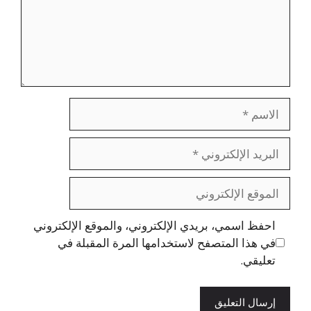
الاسم
البريد
الإلكتروني
الموقع
الإلكتروني
احفظ اسمي، بريدي الإلكتروني، والموقع الإلكتروني
في هذا المتصفح لاستخدامها المرة المقبلة في
تعليقي.