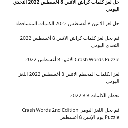
حل لغز كلمات كراش الاثنين 8 أغسطس 2022 التحدي
اليومي
حل لغز الاثنين 8 أغسطس 2022 الكلمات المتساقطة
قم بحل لغز كلمات كراش الاثنين 8 أغسطس 2022
التحدي اليومي
Crash Words Puzzle الاثنين 8 أغسطس 2022
لغز الكلمات المحطم الاثنين 8 أغسطس 2022 اللغز
اليومي
تحطم الكلمات 8 8 2022
قم بحل اللغز اليومي Crash Words 2nd Edition
Puzzle يوم الإثنين 8 أغسطس