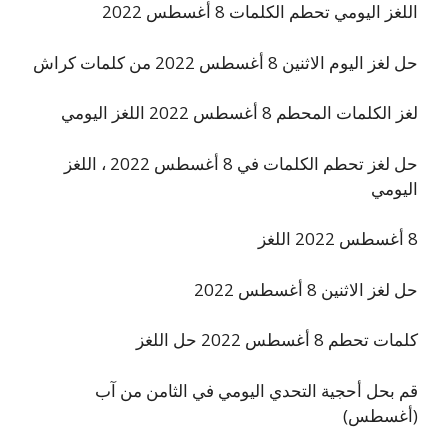
اللغز اليومي تحطم الكلمات 8 أغسطس 2022
حل لغز اليوم الاثنين 8 أغسطس 2022 من كلمات كراش
لغز الكلمات المحطم 8 أغسطس 2022 اللغز اليومي
حل لغز تحطم الكلمات في 8 أغسطس 2022 ، اللغز
اليومي
8 أغسطس 2022 اللغز
حل لغز الاثنين 8 أغسطس 2022
كلمات تحطم 8 أغسطس 2022 حل اللغز
قم بحل أحجية التحدي اليومي في الثامن من آب
(أغسطس)