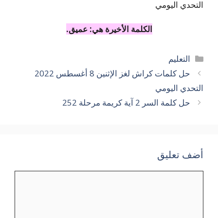
الكلمة الأخيرة هي: عميق.
التصنيفات
التعليم
حل كلمات كراش لغز الإثنين 8 أغسطس 2022
التحدي اليومي
حل كلمة السر 2 آية كريمة مرحلة 252
أضف تعليق
تعليق