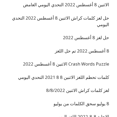
الاثنين 8 أغسطس 2022 التحدي اليومي الغامض
حل لغز كلمات كراش الاثنين 8 أغسطس 2022 التحدي
اليومي
حل لغز 8 أغسطس 2022
8 أغسطس 2022 تم حل اللغز
Crash Words Puzzle الاثنين 8 أغسطس 2022
كلمات تحطم اللغز الاثنين 8 8 2021 التحدي اليومي
لغز كلمات كراش الاثنين 8/8/2022
8 يوليو سحق الكلمات من يوليو
الإجابة 8-8-2022 اللغز اليومي