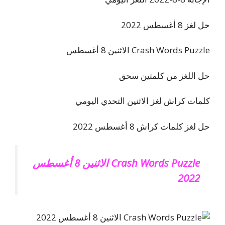
حل لغز 8 أغسطس 2022
Crash Words Puzzle الاثنين 8 أغسطس
حل اللغز من كلمتين سحق
كلمات كراش لغز الاثنين التحدي اليومي
حل لغز كلمات كراش 8 أغسطس 2022
Crash Words Puzzle الاثنين 8 أغسطس
2022