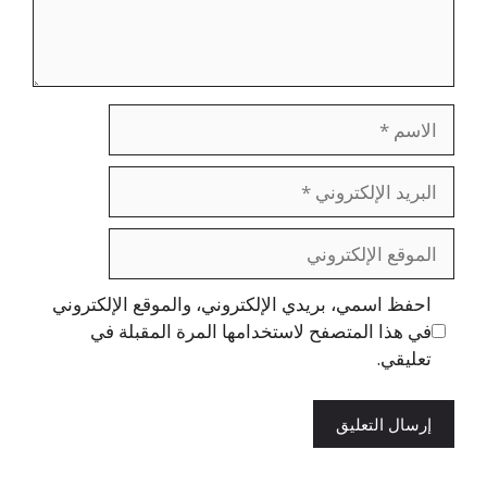
الاسم
البريد
الإلكتروني
الموقع
الإلكتروني
احفظ اسمي، بريدي الإلكتروني، والموقع الإلكتروني
في هذا المتصفح لاستخدامها المرة المقبلة في
تعليقي.