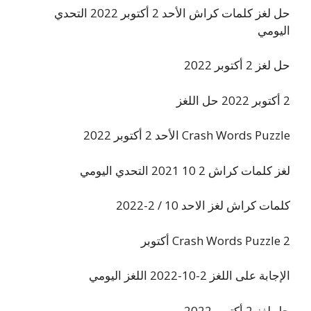
حل لغز كلمات كراش الأحد 2 أكتوبر 2022 التحدي
اليومي
حل لغز 2 أكتوبر 2022
2 أكتوبر 2022 حل اللغز
Crash Words Puzzle الأحد 2 أكتوبر 2022
لغز كلمات كراش 2 10 2021 التحدي اليومي
كلمات كراش لغز الاحد 10 / 2-2022
Crash Words Puzzle 2 أكتوبر
الإجابة على اللغز 2-10-2022 اللغز اليومي
حل لغز 2 أكتوبر 2022