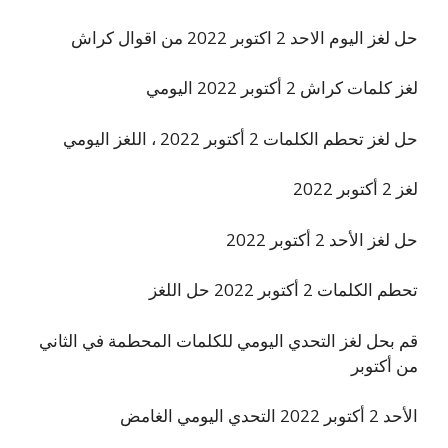
حل لغز اليوم الاحد 2 اكتوبر 2022 من اقوال كراش
لغز كلمات كراش 2 أكتوبر 2022 اليومي
حل لغز تحطم الكلمات 2 أكتوبر 2022 ، اللغز اليومي
لغز 2 أكتوبر 2022
حل لغز الأحد 2 أكتوبر 2022
تحطم الكلمات 2 أكتوبر 2022 حل اللغز
قم بحل لغز التحدي اليومي للكلمات المحطمة في الثاني
من أكتوبر
الأحد 2 أكتوبر 2022 التحدي اليومي الغامض