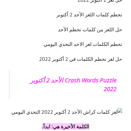
تحطم كلمات اللغز الأحد 2 أكتوبر
حل اللغز من كلمات تحطم الأحد
تحطم الكلمات لغز الاحد التحدي اليومي
حل لغز تحطم الكلمات في 2 أكتوبر 2022
Crash Words Puzzle الأحد 2 أكتوبر
2022
الكلمة الأخيرة هي: ابدأ.