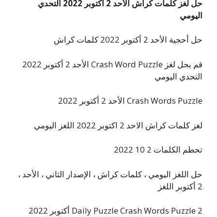
حل لغز كلمات كراش الأحد 2 أكتوبر 2022 التحدي
اليومي
حل أحجية الأحد 2 أكتوبر 2022 كلمات كراش
قم بحل لغز Crash Word Puzzle الأحد 2 أكتوبر 2022
التحدي اليومي
Crash Words Puzzle الأحد 2 أكتوبر 2022
لغز كلمات كراش الاحد 2 اكتوبر 2022 اللغز اليومي
تحطم الكلمات 2 10 2022
حل اللغز اليومي ، كلمات كراش ، الإصدار الثاني ، الأحد ،
2 أكتوبر اللغز
Daily Puzzle Crash Words Puzzle 2 أكتوبر 2022