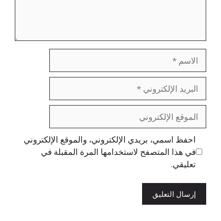
الاسم
البريد
الإلكتروني
الموقع
الإلكتروني
احفظ اسمي، بريدي الإلكتروني، والموقع الإلكتروني
في هذا المتصفح لاستخدامها المرة المقبلة في
تعليقي.