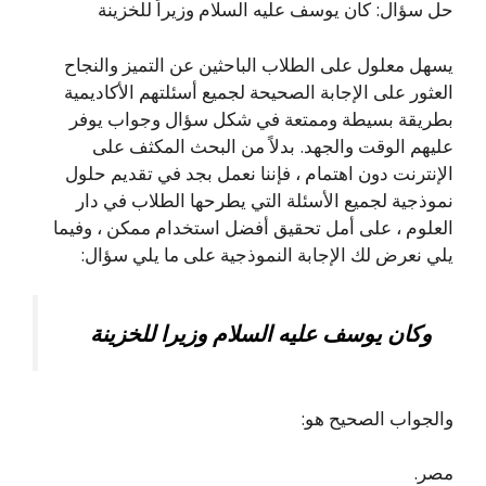
حل سؤال: كان يوسف عليه السلام وزيراً للخزينة
يسهل معلول على الطلاب الباحثين عن التميز والنجاح
العثور على الإجابة الصحيحة لجميع أسئلتهم الأكاديمية
بطريقة بسيطة وممتعة في شكل سؤال وجواب يوفر
عليهم الوقت والجهد. بدلاً من البحث المكثف على
الإنترنت دون اهتمام ، فإننا نعمل بجد في تقديم حلول
نموذجية لجميع الأسئلة التي يطرحها الطلاب في دار
العلوم ، على أمل تحقيق أفضل استخدام ممكن ، وفيما
يلي نعرض لك الإجابة النموذجية على ما يلي سؤال:
وكان يوسف عليه السلام وزيرا للخزينة
والجواب الصحيح هو:
مصر.