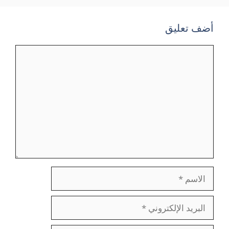
أضف تعليق
تعليق
الاسم
البريد
الإلكتروني