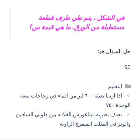
في الشكل ، يتم طي طرف قطعة
مستطيلة من الورق. ما هي قيمة س؟
حل السؤال هو:
90.
التصنيفات
التعليم
اذا اردنا تعبئة ٦٠٠ لتر من الماء في زجاجات سعة
الوحدة ٧٥٠
تصف نظرية فيثاغورس العلاقة بين طولي الساقين
والوتر في المثلث المنفرج الزاوية