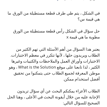
في الشكل ، يتم طي طرف قطعة مستطيلة من الورق. ما
هي قيمة س؟
حل سؤال في الشكل رأس قطعة مستطيلة من الورق
مطوية ما هي قيمة x
يعتبر هذا السؤال من أهم الأسئلة التي تهم الكثير من
الطلاب ويريدون حلها ، لأنها تتكرر في معظم الاختبارات.
الاختبارات وأوراق العمل والملاحظات والكتيبات وغيرها
الكثير ، لذا تابعنا على موقع What is the Solution ، وهو
موطن المعرفة لجميع الطلاب حتى يتمكنوا من تحقيق
أفضل استخدام ممكن.
الطلاب الأعزاء يمكنكم البحث عن أي سؤال تريدون
الإجابة عليه من خلال أيقونة البحث في الأعلى ، وهنا الحل
الصحيح للسؤال التالي: