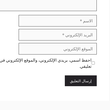
الاسم
البريد
الإلكتروني
الموقع
الإلكتروني
احفظ اسمي، بريدي الإلكتروني، والموقع الإلكتروني في 
تعليقي.