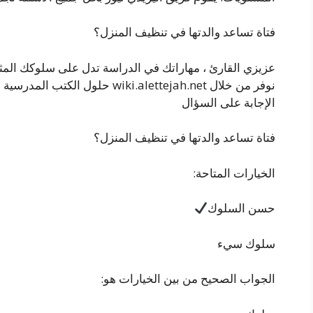
فتاة تساعد والدتها في تنظيف المنزل؟
عزيزي القارئ ، مهاراتك في الدراسة تدل على سلوكك المث
نوفر من خلال wiki.alettejah.net حل
الإجابة على السؤال
فتاة تساعد والدتها في تنظيف المنزل؟
الخيارات المتاحة:
حسن السلوك
سلوك سيء
الجواب الصحيح من بين الخيارات هو: