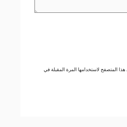
هذا المتصفح لاستخدامها المرة المقبلة في