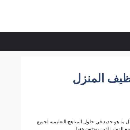
نظيف المنزل
ل ما هو جديد في حلول المناهج التعليمية لجميع
 الزوار الذين يبحثون عنها.