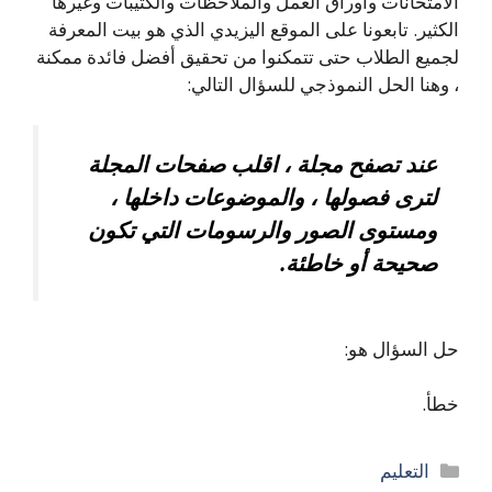
الامتحانات وأوراق العمل والملاحظات والكتيبات وغيرها
الكثير. تابعونا على الموقع اليزيدي الذي هو بيت المعرفة
لجميع الطلاب حتى تتمكنوا من تحقيق أفضل فائدة ممكنة
، وهنا الحل النموذجي للسؤال التالي:
عند تصفح مجلة ، اقلب صفحات المجلة
لترى فصولها ، والموضوعات داخلها ،
ومستوى الصور والرسومات التي تكون
صحيحة أو خاطئة.
حل السؤال هو:
خطأ.
التصنيفات
التعليم