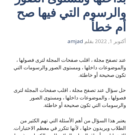
والرسوم التي فيها صح
أم خطأ
أكتوبر 1, 2022
بقلم
amjad
عند تصفح مجلة ، اقلب صفحات المجلة لترى فصولها ،
والموضوعات داخلها ، ومستوى الصور والرسومات التي
تكون صحيحة أو خاطئة.
حل سؤال عند تصفح مجلة ، اقلب صفحات المجلة لترى
فصولها ، والموضوعات داخلها ، ومستوى الصور
والرسومات التي تكون صحيحة أو خاطئة.
يعتبر هذا السؤال من أهم الأسئلة التي تهم الكثير من
الطلاب ويريدون حلها ، لأنها تتكرر في معظم الاختبارات.