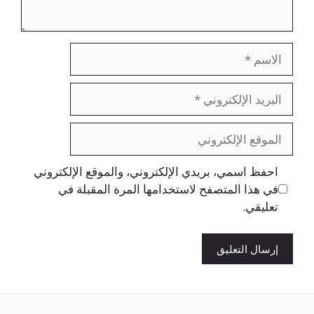
الاسم
البريد
الإلكتروني
الموقع
الإلكتروني
احفظ اسمي، بريدي الإلكتروني، والموقع الإلكتروني
في هذا المتصفح لاستخدامها المرة المقبلة في
تعليقي.