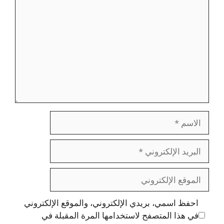
الاسم
البريد
الإلكتروني
الموقع
الإلكتروني
احفظ اسمي، بريدي الإلكتروني، والموقع الإلكتروني
في هذا المتصفح لاستخدامها المرة المقبلة في