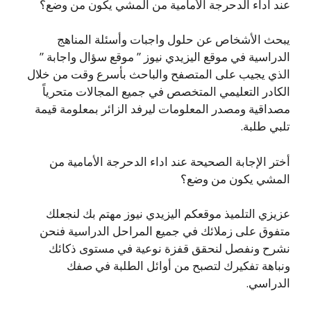
عند اداء الدحرجة الأمامية من المشي يكون من وضع؟
يبحث الأشخاص عن حلول واجبات وأسئلة المناهج
الدراسية في موقع اليزيدي نيوز ” موقع سؤال واجابة ”
الذي يجيب على المتصفح والباحث بأسرع وقت من خلال
الكادر التعليمي المتخصص في جميع المجالات متحرياً
مصداقية ومصدر المعلومات ليرفد الزائر بمعلومة قيمة
تلبي طلبة.
أختر الإجابة الصحيحة عند اداء الدحرجة الأمامية من
المشي يكون من وضع؟
عزيزي التلميذ موقعكم اليزيدي نيوز مهتم بك لنجعلك
متفوق على زملائك في جميع المراحل الدراسية فنحن
نشرح ونفصل لنحقق قفزة نوعية في مستوى ذكائك
ونباهة تفكيرك لتصبح من أوائل الطلبة في صفك
الدراسي.