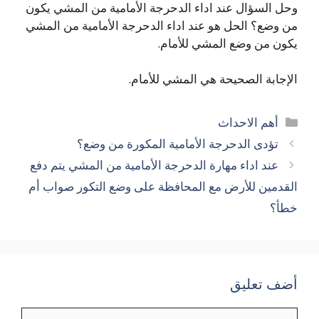
وحل السؤال عند اداء الدحرجة الأمامية من المشي يكون
من وضع؟ الحل هو عند اداء الدحرجة الأمامية من المشي
يكون من وضع المشي للأمام.
الإجابة الصحيحة هي المشي للأمام.
التصنيفات
أهم الاحداث
تؤدى الدحرجة الأمامية المكورة من وضع؟
عند اداء مهارة الدحرجة الأمامية من المشي يتم دفع
القدمين للأرض مع المحافظة على وضع التكور صواب أم
خطأ؟
أضف تعليق
تعليق