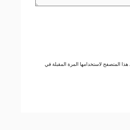
هذا المتصفح لاستخدامها المرة المقبلة في