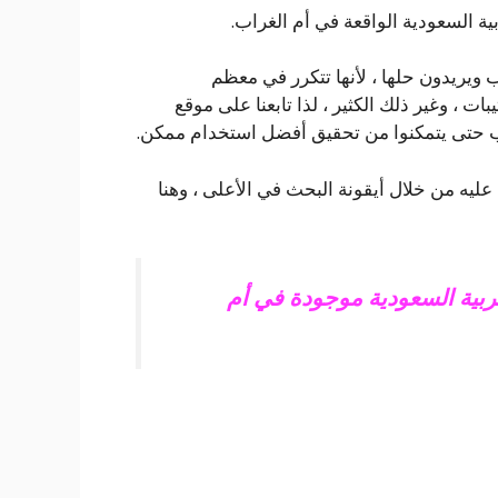
ة السعودية الواقعة في أم الغراب.
ب ويريدون حلها ، لأنها تتكرر في معظم
بات ، وغير ذلك الكثير ، لذا تابعنا على موقع
ليه من خلال أيقونة البحث في الأعلى ، وهنا
ربية السعودية موجودة في أم