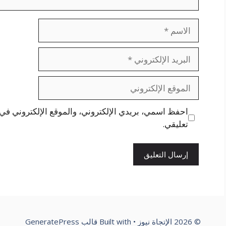
الاسم
البريد
الإلكتروني
الموقع
الإلكتروني
احفظ اسمي، بريدي الإلكتروني، والموقع الإلكتروني في 
تعليقي.
© 2026 الإتجاة نيوز
• Built with
قالب GeneratePress