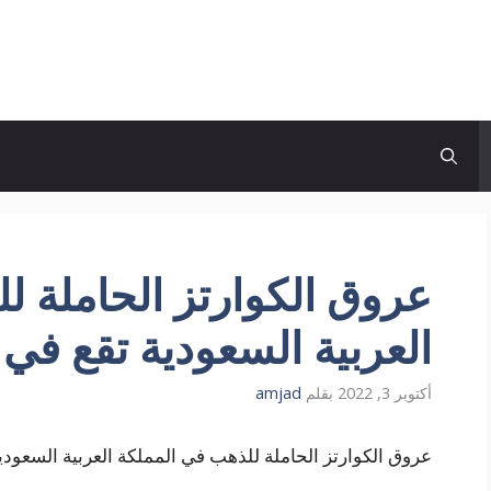
عروق الكوارتز الحاملة ل
العربية السعودية تقع في 
أكتوبر 3, 2022
بقلم
amjad
عروق الكوارتز الحاملة للذهب في المملكة العربية السعود