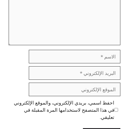
الاسم
البريد
الإلكتروني
الموقع
الإلكتروني
احفظ اسمي، بريدي الإلكتروني، والموقع الإلكتروني
في هذا المتصفح لاستخدامها المرة المقبلة في
تعليقي.