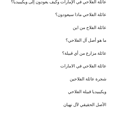
عائلة الفلاحي في الإمارات وكيف يعودون إلى ويكيبيديا؟
عائلة الفلاحي ماذا سيعودون؟
عائلة الفلاح من اين
ما هو أصل آل الفلاحي؟
عائلة مزارع من أي قبيلة؟
عائلة الفلاحي في الامارات
شجرة عائلة الفلاحين
ويكيبيديا قبيلة الفلاحي
الأصل الحقيقي لآل نهيان