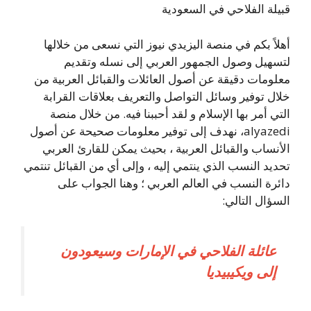
قبيلة الفلاحي في السعودية
أهلاً بكم في منصة اليزيدي نيوز التي نسعى من خلالها
لتسهيل وصول الجمهور العربي إلى نسله وتقديم
معلومات دقيقة عن أصول العائلات والقبائل العربية من
خلال توفير وسائل التواصل والتعريف بعلاقات القرابة
التي أمر بها الإسلام و لقد أحببنا فيه. من خلال منصة
alyazedi، نهدف إلى توفير معلومات صحيحة عن أصول
الأنساب والقبائل العربية ، بحيث يمكن للقارئ العربي
تحديد النسب الذي ينتمي إليه ، وإلى أي من القبائل تنتمي
دائرة النسب في العالم العربي ؛ وهنا الجواب على
السؤال التالي:
عائلة الفلاحي في الإمارات وسيعودون
إلى ويكيبيديا