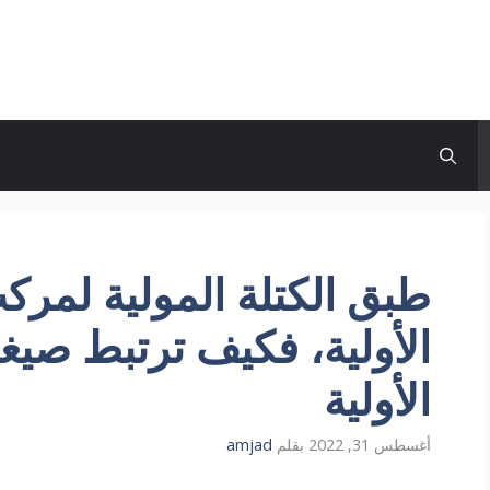
طبق الكتلة المولية لم
الأولية، فكيف ترتبط صيغت
الأولية
أغسطس 31, 2022
بقلم
amjad