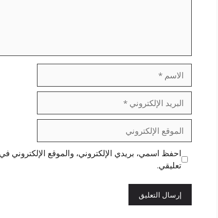
الاسم
البريد
الإلكتروني
الموقع
الإلكتروني
احفظ اسمي، بريدي الإلكتروني، والموقع الإلكتروني في 
تعليقي.