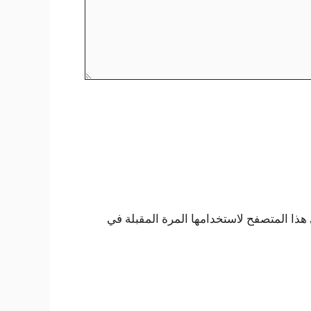
هذا المتصفح لاستخدامها المرة المقبلة في