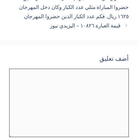
حضروا المباراة مثلي عدد الكبار وكان دخل المهرجان
١٦٢٥ ريال. فكم عدد الكبار الذين حضروا المهرجان
قيمة العبارة ١٠٨٢٦ – اليزيدي نيوز
أضف تعليق
تعليق