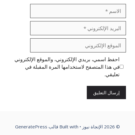
الاسم
البريد
الإلكتروني
الموقع
الإلكتروني
احفظ اسمي، بريدي الإلكتروني، والموقع الإلكتروني
في هذا المتصفح لاستخدامها المرة المقبلة في
تعليقي.
© 2026 الإتجاة نيوز
• Built with
قالب GeneratePress