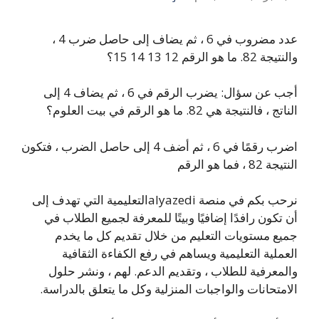
عدد مضروب في 6 ، ثم يضاف إلى حاصل ضرب 4 ،
والنتيجة 82. ما هو الرقم 12 13 14 15؟
أجب عن سؤال: يضرب الرقم في 6 ، ثم يضاف 4 إلى
الناتج ، فالنتيجة هي 82. ما هو الرقم في بيت العلوم؟
اضرب رقمًا في 6 ، ثم أضف 4 إلى حاصل الضرب ، فتكون
النتيجة 82 ، فما هو الرقم
نرحب بكم في منصة alyazediالتعليمية التي تهدف إلى
أن تكون رافدًا إضافيًا وبيتًا للمعرفة لجميع الطلاب في
جميع مستويات التعليم من خلال تقديم كل ما يخدم
العملية التعليمية ويساهم في رفع الكفاءة الثقافية
والمعرفية للطلاب ، وتقديم الدعم. لهم ، ونشر حلول
الامتحانات والواجبات المنزلية وكل ما يتعلق بالدراسة.