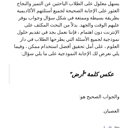
يسهل معلول على الطلاب الباحثين عن التميز والنجاح
العثور على الإجابة الصحيحة لجميع أسئلتهم الأكاديمية
بطريقة بسيطة وممتعة في شكل سؤال وجواب يوفر
عليهم الوقت والجهد. بدلاً من البحث المكثف على
الإنترنت دون اهتمام ، فإننا نعمل بجد في تقديم حلول
نموذجية لجميع الأسئلة التي يطرحها الطلاب في دار
العلوم ، على أمل تحقيق أفضل استخدام ممكن ، وفيما
يلي نعرض لك الإجابة النموذجية على ما يلي سؤال:
عكس كلمة “أرض”
والجواب الصحيح هو:
العصيان.
التصنيفات