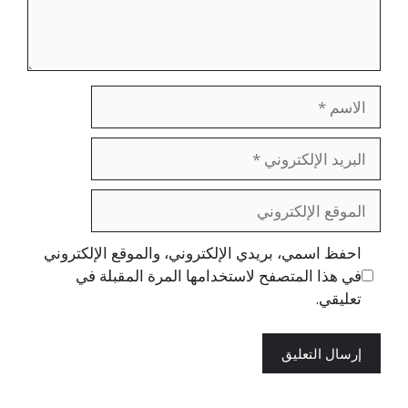
الاسم
البريد
الإلكتروني
الموقع
الإلكتروني
احفظ اسمي، بريدي الإلكتروني، والموقع الإلكتروني
في هذا المتصفح لاستخدامها المرة المقبلة في
تعليقي.