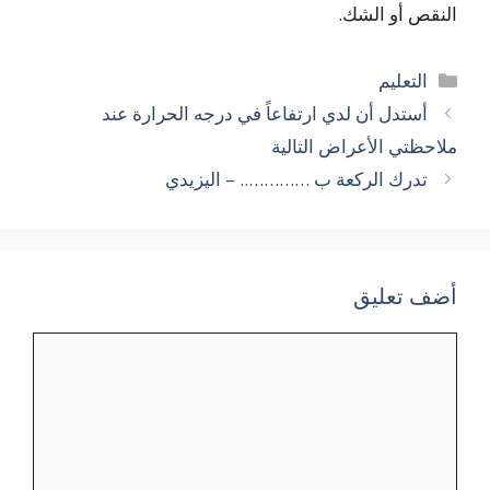
النقص أو الشك.
التصنيفات
التعليم
أستدل أن لدي ارتفاعاً في درجه الحرارة عند
ملاحظتي الأعراض التالية
تدرك الركعة ب ………….. – اليزيدي
أضف تعليق
تعليق