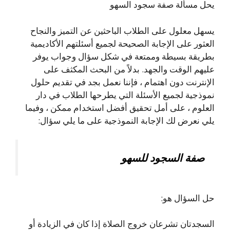
يحل مسألة صفة سجود السهو
يسهل معلول على الطلاب الباحثين عن التميز والنجاح
العثور على الإجابة الصحيحة لجميع أسئلتهم الأكاديمية
بطريقة بسيطة وممتعة في شكل سؤال وجواب يوفر
عليهم الوقت والجهد. بدلاً من البحث المكثف على
الإنترنت دون اهتمام ، فإننا نعمل بجد في تقديم حلول
نموذجية لجميع الأسئلة التي يطرحها الطلاب في دار
العلوم ، على أمل تحقيق أفضل استخدام ممكن ، وفيما
يلي نعرض لك الإجابة النموذجية على ما يلي سؤال:
صفة السجود للسهو
حل السؤال هو:
السجدتان تشرعان خروج الصلاة إذا كان في الزيادة أو