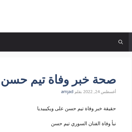
صحة خبر وفاة تيم حسن وي
أغسطس 24, 2022
بقلم
amjad
حقيقة خبر وفاة تيم حسن على ويكيبيديا
نبأ وفاة الفنان السوري تيم حسن