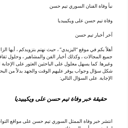
نبأ وفاة الفنان السوري تيم حسن
وفاة تيم حسن على ويكيبيديا
آخر أخبار تيم حسن
أهلاً بكم في موقع “اليزيدي” ، حيث نهتم بتزويدكم ، أيها الز
جميع المجالات ، وكذلك أخبار الفن والمشاهير ، وحلول ثقافي
وغيرها. كما يسهل معلول على الباحثين العثور على الإجاب
شكل سؤال وجواب يوفر عليهم الوقت والجهد بدلاً من البحث
الإجابة. على السؤال التالي:
حقيقة خبر وفاة تيم حسن على ويكيبيديا
انتشر خبر وفاة الممثل السوري تيم حسن على مواقع التوا