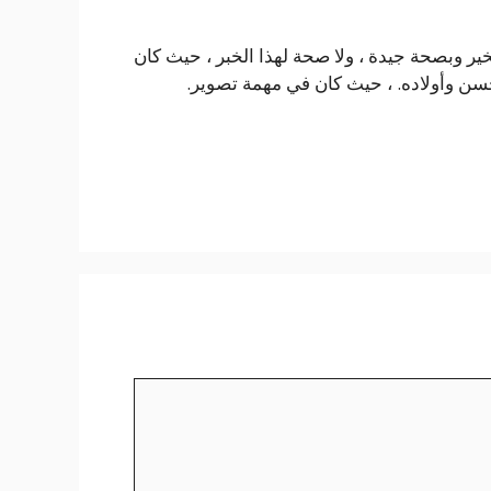
ر وبصحة جيدة ، ولا صحة لهذا الخبر ، حيث كان
 حسن وأولاده. ، حيث كان في مهمة تصوير.