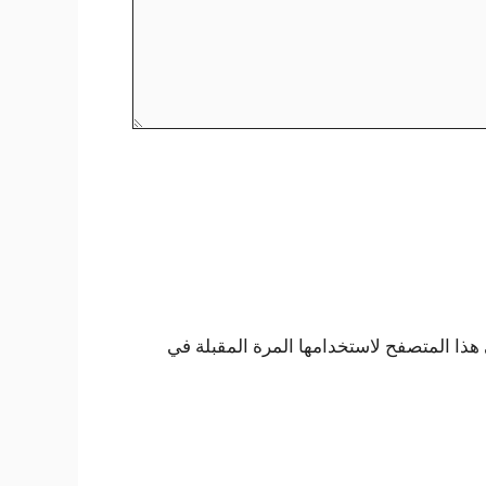
هذا المتصفح لاستخدامها المرة المقبلة في