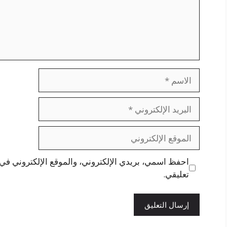
الاسم
البريد
الإلكتروني
الموقع
الإلكتروني
احفظ اسمي، بريدي الإلكتروني، والموقع الإلكتروني في 
تعليقي.