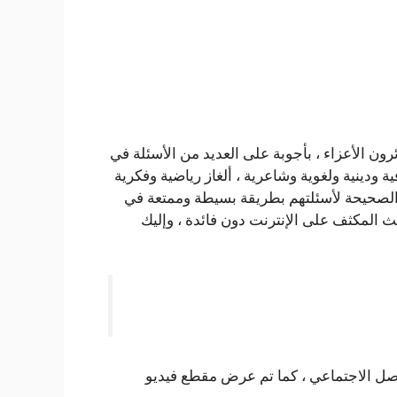
ائرون الأعزاء ، بأجوبة على العديد من الأسئلة في
ة ودينية ولغوية وشاعرية ، ألغاز رياضية وفكرية
ة الصحيحة لأسئلتهم بطريقة بسيطة وممتعة في
 المكثف على الإنترنت دون فائدة ، وإليك
صل الاجتماعي ، كما تم عرض مقطع فيديو